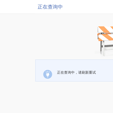
正在查询中
正在查询中，请刷新重试